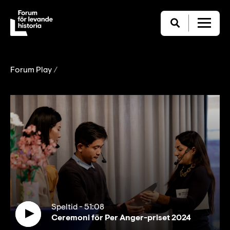
Forum Play
Speltid
-
51:08
Ceremoni för Per Anger-priset 2024