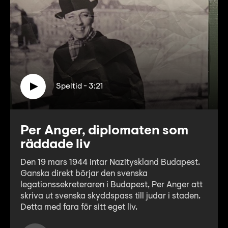
Speltid - 3:21
Per Anger, diplomaten som
räddade liv
Den 19 mars 1944 intar Nazityskland Budapest.
Ganska direkt börjar den svenska
legationssekreteraren i Budapest, Per Anger att
skriva ut svenska skyddspass till judar i staden.
Detta med fara för sitt eget liv.