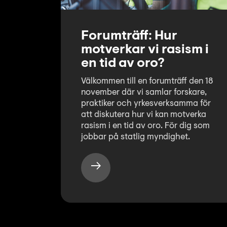
Forumträff: Hur
motverkar vi rasism i
en tid av oro?
Välkommen till en forumträff den 18
november där vi samlar forskare,
praktiker och yrkesverksamma för
att diskutera hur vi kan motverka
rasism i en tid av oro. För dig som
jobbar på statlig myndighet.