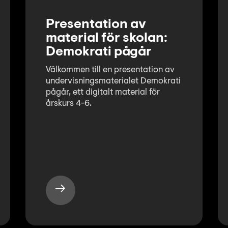
Presentation av
material för skolan:
Demokrati pågår
Välkommen till en presentation av
undervisningsmaterialet Demokrati
pågår, ett digitalt material för
årskurs 4-6.