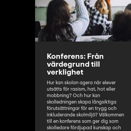
Konferens: Från
värdegrund till
verklighet
Hur kan skolan agera när elever
utsätts för rasism, hat, hot eller
mobbning? Och hur kan
skolledningen skapa långsiktiga
förutsättningar för en trygg och
inkluderande skolmiljö? Välkommen
till en konferens som ger dig som
skolledare fördjupad kunskap och