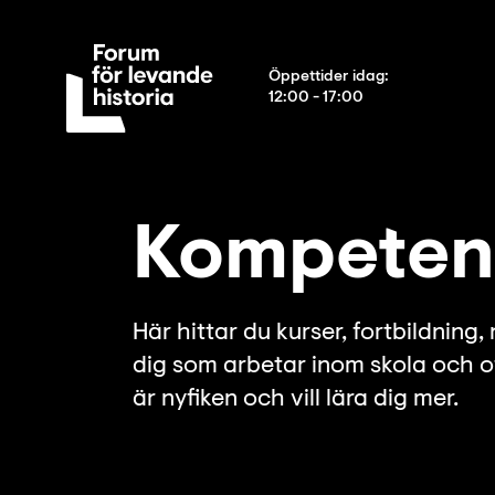
Öppettider idag
:
12:00 - 17:00
Kompetens
Här hittar du kurser, fortbildning,
dig som arbetar inom skola och o
är nyfiken och vill lära dig mer.