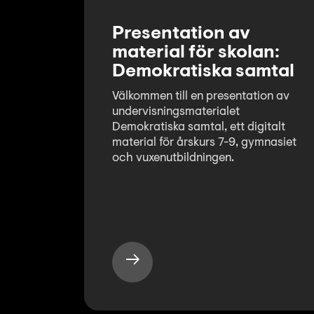
Presentation av
material för skolan:
Demokratiska samtal
Välkommen till en presentation av
undervisningsmaterialet
Demokratiska samtal, ett digitalt
material för årskurs 7-9, gymnasiet
och vuxenutbildningen.