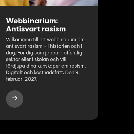
Webbinarium:
Antisvart rasism
Välkommen till ett webbinarium om
antisvart rasism – i historien och i
dag. För dig som jobbar i offentlig
sektor eller i skolan och vill
fördjupa dina kunskaper om rasism.
Digitalt och kostnadsfritt. Den 9
februari 2027.