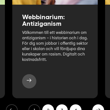
Webbinarium:
Antiziganism
Välkommen till ett webbinarium om
antiziganism – i historien och i dag.
För dig som jobbar i offentlig sektor
eller i skolan och vill fördjupa dina
kunskaper om rasism. Digitalt och
kostnadsfritt.