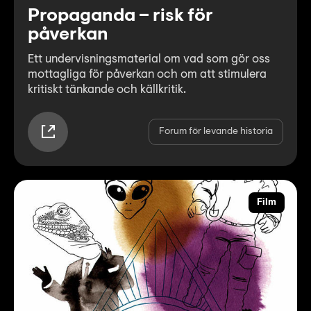
Propaganda – risk för
påverkan
Ett undervisningsmaterial om vad som gör oss
mottagliga för påverkan och om att stimulera
kritiskt tänkande och källkritik.
Forum för levande historia
Film