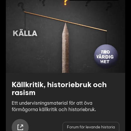
Källkritik, historiebruk och
rasism
Ett undervisningsmaterial för att öva
förmågorna källkritik och historiebruk.
Forum för levande historia