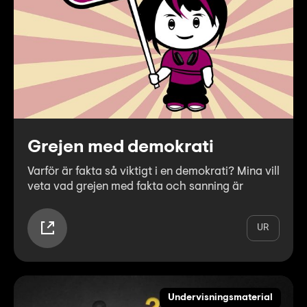
Grejen med demokrati
Varför är fakta så viktigt i en demokrati? Mina vill
veta vad grejen med fakta och sanning är
UR
Undervisningsmaterial