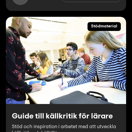
Stödmaterial
Guide till källkritik för lärare
Stöd och inspiration i arbetet med att utveckla