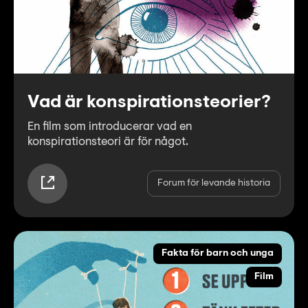
Vad är konspirationsteorier?
En film som introducerar vad en
konspirationsteori är för något.
Forum för levande historia
Fakta för barn och unga
Film