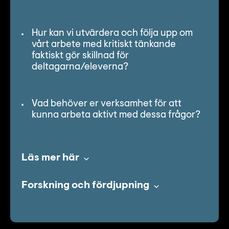
Hur kan vi utvärdera och följa upp om
vårt arbete med kritiskt tänkande
faktiskt gör skillnad för
deltagarna/eleverna?
Vad behöver er verksamhet för att
kunna arbeta aktivt med dessa frågor?
Läs mer här
Forskning och fördjupning