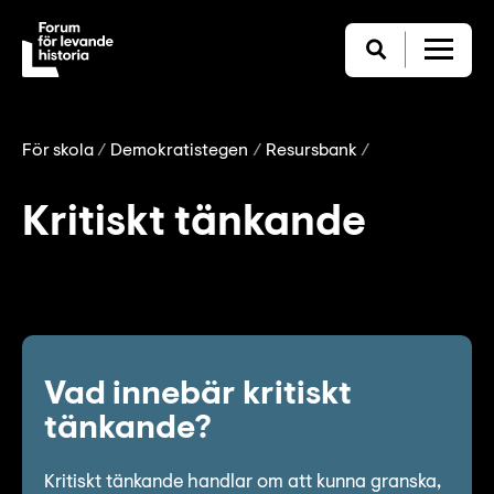
För skola
Demokratistegen
Resursbank
Kritiskt tänkande
Vad innebär kritiskt
tänkande?
Kritiskt tänkande handlar om att kunna granska,