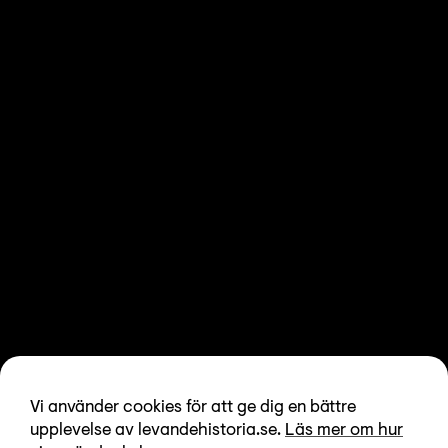
Vi använder cookies för att ge dig en bättre
upplevelse av levandehistoria.se.
Läs mer om hur