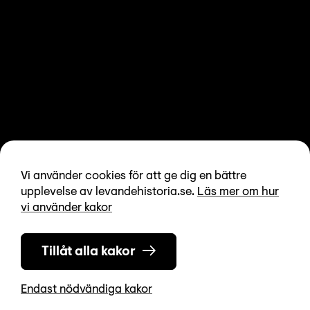
Vi använder cookies för att ge dig en bättre
upplevelse av levandehistoria.se.
Läs mer om hur
vi använder kakor
Tillåt alla kakor
Endast nödvändiga kakor