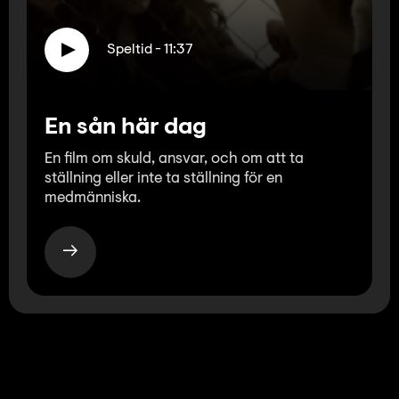
Speltid - 11:37
En sån här dag
En film om skuld, ansvar, och om att ta
ställning eller inte ta ställning för en
medmänniska.