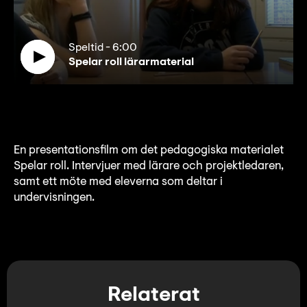
Speltid
-
6:00
Spelar roll lärarmaterial
En presentationsfilm om det pedagogiska materialet
Spelar roll. Intervjuer med lärare och projektledaren,
samt ett möte med eleverna som deltar i
undervisningen.
Relaterat