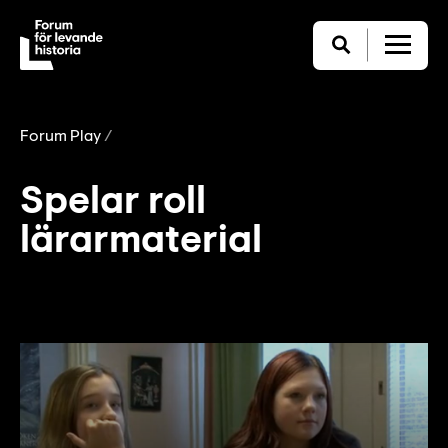
Forum Play
Spelar roll
lärarmaterial