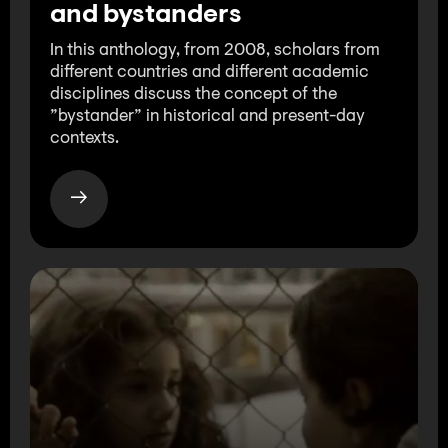
and bystanders
In this anthology, from 2008, scholars from
different countries and different academic
disciplines discuss the concept of the
”bystander” in historical and present-day
contexts.