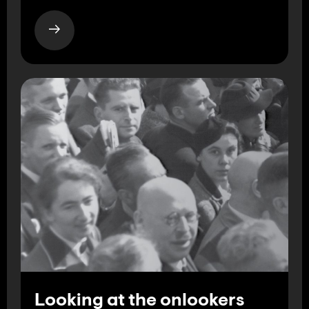
Looking at the onlookers