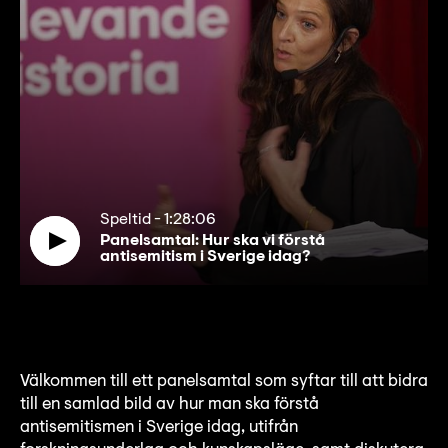
Speltid
-
1:28:06
Panelsamtal: Hur ska vi förstå
antisemitism i Sverige idag?
Välkommen till ett panelsamtal som syftar till att bidra
till en samlad bild av hur man ska förstå
antisemitismen i Sverige idag, utifrån