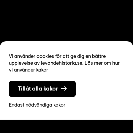
Vi använder cookies för att ge dig en bättre
upplevelse av levandehistoria.se.
Läs mer om hur
vi använder kakor
Tillåt alla kakor
Endast nödvändiga kakor