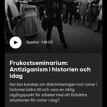
Speltid - 1:18:53
Frukostseminarium:
Antiziganism i historien och
idag
Hur kan kunskap om diskrimineringen mot romer i
historien bidra till och vara en viktig
utgångspunkt för arbetet med att förbättra
situationen för romer i dag?