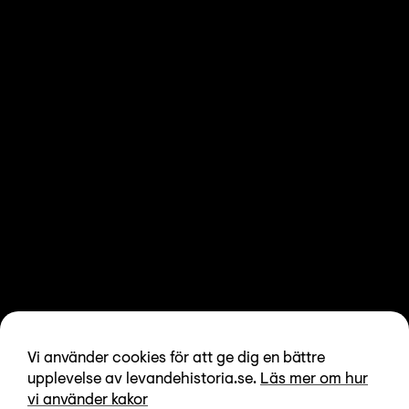
Vi använder cookies för att ge dig en bättre
upplevelse av levandehistoria.se.
Läs mer om hur
vi använder kakor