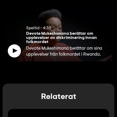
Speltid
-
4:35
Devote Mukeshimana berättar om
upplevelser av diskriminering innan
folkmordet
Devote Mukeshimana berättar om sina
upplevelser från folkmordet i Rwanda.
Relaterat