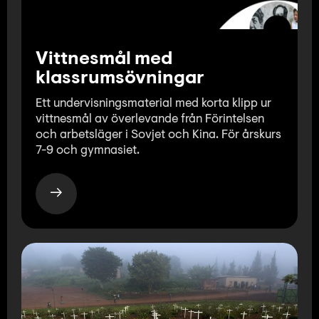
Vittnesmål med
klassrumsövningar
Ett undervisningsmaterial med korta klipp ur
vittnesmål av överlevande från Förintelsen
och arbetsläger i Sovjet och Kina. För årskurs
7-9 och gymnasiet.