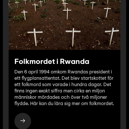
Folkmordet i Rwanda
Den 6 april 1994 omkom Rwandas president i
ett flygplansattentat. Det blev startskottet för
ett folkmord som varade i hundra dagar. Det
finns ingen exakt siffra men cirka en miljon
människor mördades och över två miljoner
flydde. Här kan du lära sig mer om folkmordet.