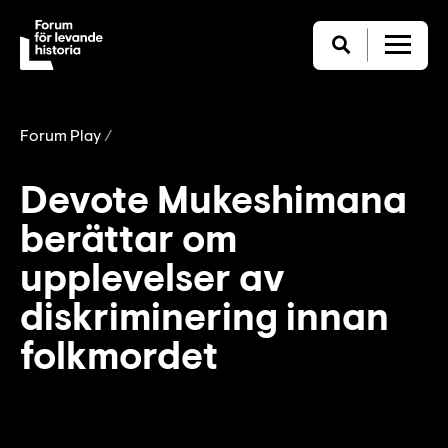
Forum Play
Devote Mukeshimana
berättar om
upplevelser av
diskriminering innan
folkmordet