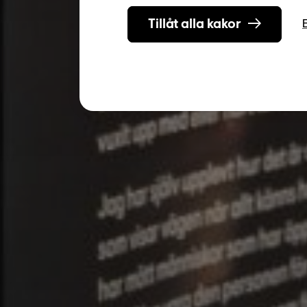
Tillåt alla kakor