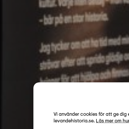
Vi använder cookies för att ge dig 
levandehistoria.se.
Läs mer om hur