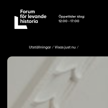
Öppettider idag
:
12:00 - 17:00
Utställningar
Visas just nu