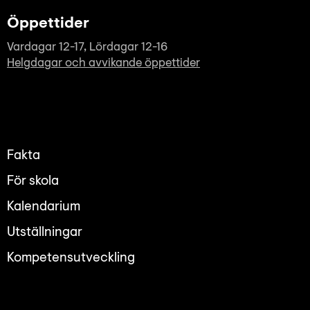
Öppettider
Vardagar 12-17, Lördagar 12-16
Helgdagar och avvikande öppettider
Fakta
För skola
Kalendarium
Utställningar
Kompetensutveckling