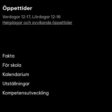
Öppettider
Vardagar 12-17, Lördagar 12-16
Helgdagar och avvikande öppettider
Fakta
För skola
Kalendarium
Utställningar
Kompetensutveckling