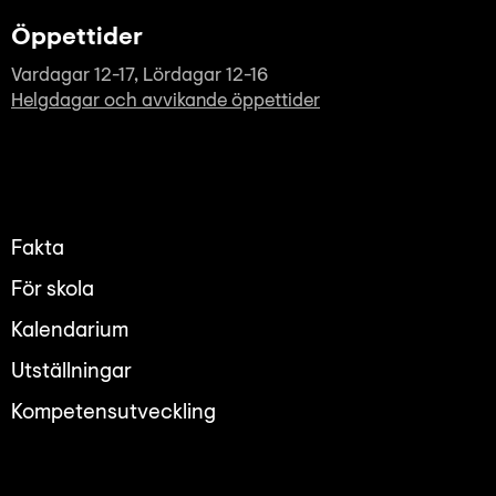
Öppettider
Vardagar 12-17, Lördagar 12-16
Helgdagar och avvikande öppettider
Fakta
För skola
Kalendarium
Utställningar
Kompetensutveckling