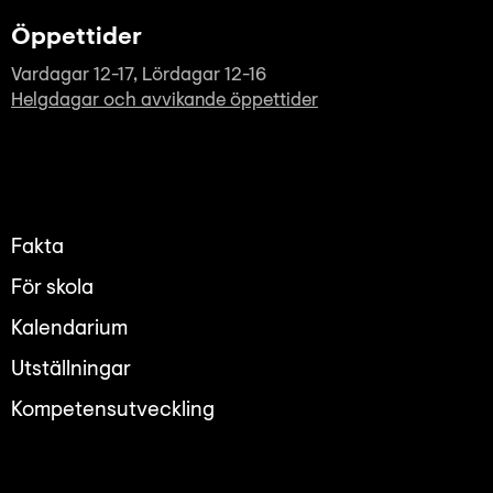
Öppettider
Vardagar 12-17, Lördagar 12-16
Helgdagar och avvikande öppettider
Fakta
För skola
Kalendarium
Utställningar
Kompetensutveckling