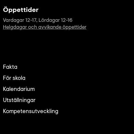
Öppettider
Vardagar 12-17, Lördagar 12-16
Helgdagar och avvikande öppettider
Fakta
För skola
Kalendarium
Utställningar
Kompetensutveckling