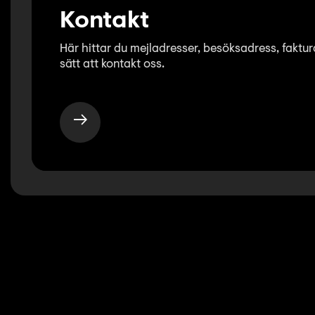
Kontakt
Här hittar du mejladresser, besöksadress, fakt
sätt att kontakt oss.