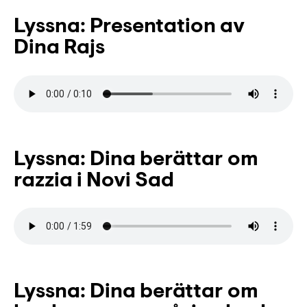
Lyssna: Presentation av
Dina Rajs
Lyssna: Dina berättar om
razzia i Novi Sad
Lyssna: Dina berättar om