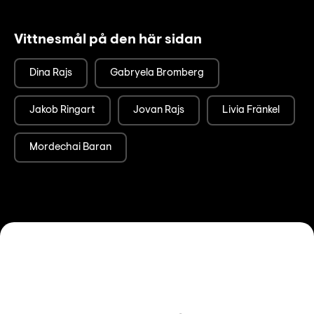
Vittnesmål på den här sidan
Dina Rajs
Gabryela Bromberg
Jakob Ringart
Jovan Rajs
Livia Fränkel
Mordechai Baran