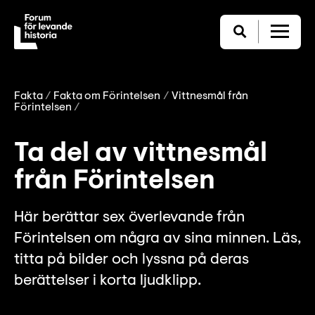
Fakta
Fakta om Förintelsen
Vittnesmål från
Förintelsen
Ta del av vittnesmål
från Förintelsen
Här berättar sex överlevande från
Förintelsen om några av sina minnen. Läs,
titta på bilder och lyssna på deras
berättelser i korta ljudklipp.