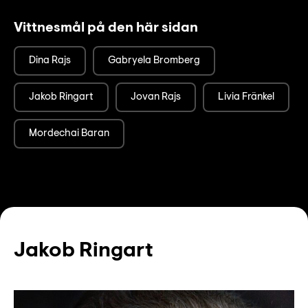
Vittnesmål på den här sidan
Dina Rajs
Gabryela Bromberg
Jakob Ringart
Jovan Rajs
Livia Fränkel
Mordechai Baran
Jakob Ringart