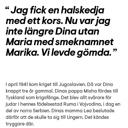
Jag fick en halskedja
med ett kors. Nu var jag
inte längre Dina utan
Maria med smeknamnet
Marika. Vi levde gömda.
I april 1941 kom kriget till Jugoslavien. Då var Dina
knappt tre år gammal. Dinas pappa Misha fördes till
Tyskland som krigsfånge. Det blev allt svårare för
judar i hennes födelsestad Ruma i Vojvodina, i dag en
del av norra Serbien. Dinas mamma Lea beslutade
därför att de skulle ta sig till Ungern. Det kändes
tryggare där.