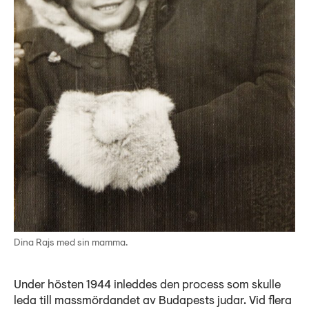
Dina Rajs med sin mamma.
Under hösten 1944 inleddes den process som skulle
leda till massmördandet av Budapests judar. Vid flera