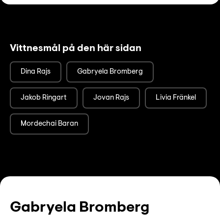
Vittnesmål på den här sidan
Dina Rajs
Gabryela Bromberg
Jakob Ringart
Jovan Rajs
Livia Fränkel
Mordechai Baran
Gabryela Bromberg