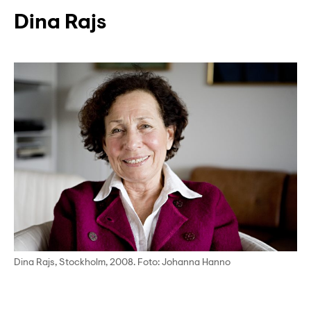
Dina Rajs
Dina Rajs, Stockholm, 2008. Foto: Johanna Hanno