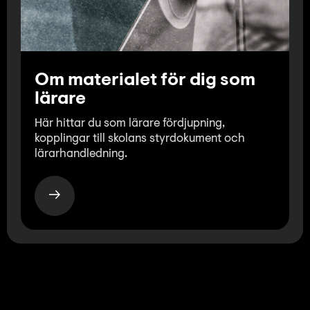
Om materialet för dig som
lärare
Här hittar du som lärare fördjupning,
kopplingar till skolans styrdokument och
lärarhandledning.