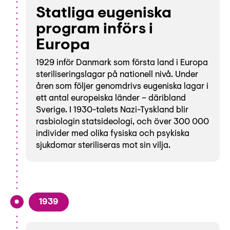
Statliga eugeniska
program införs i
Europa
1929 inför Danmark som första land i Europa
steriliseringslagar på nationell nivå. Under
åren som följer genomdrivs eugeniska lagar i
ett antal europeiska länder – däribland
Sverige. I 1930-talets Nazi-Tyskland blir
rasbiologin statsideologi, och över 300 000
individer med olika fysiska och psykiska
sjukdomar steriliseras mot sin vilja.
1939