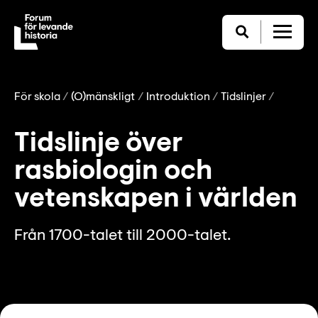
För skola
(O)mänskligt
Introduktion
Tidslinjer
Tidslinje över
rasbiologin och
vetenskapen i världen
Från 1700-talet till 2000-talet.