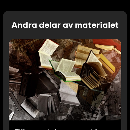
Andra delar av materialet