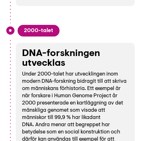
2000-talet
DNA-forskningen
utvecklas
Under 2000-talet har utvecklingen inom
modern DNA-forskning bidragit till att skriva
om människans förhistoria. Ett exempel är
när forskare i Human Genome Project år
2000 presenterade en kartläggning av det
mänskliga genomet som visade att
människor till 99,9 % har likadant
DNA. Andra menar att begreppet har
betydelse som en social konstruktion och
därför kan användas till exempel för att