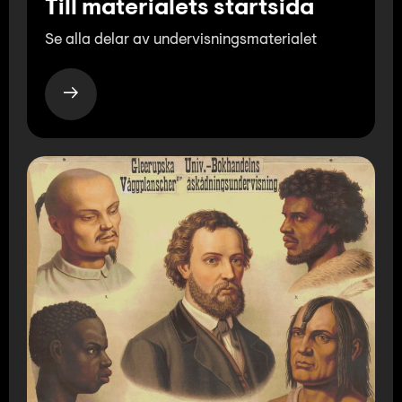
Till materialets startsida
Se alla delar av undervisningsmaterialet