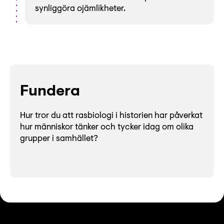
synliggöra ojämlikheter.
Fundera
Hur tror du att rasbiologi i historien har påverkat
hur människor tänker och tycker idag om olika
grupper i samhället?