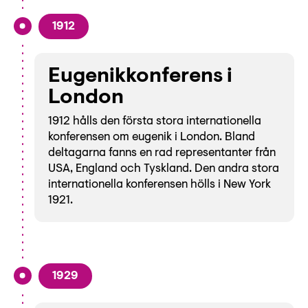
1912
Eugenikkonferens i
London
1912 hålls den första stora internationella
konferensen om eugenik i London. Bland
deltagarna fanns en rad representanter från
USA, England och Tyskland. Den andra stora
internationella konferensen hölls i New York
1921.
1929