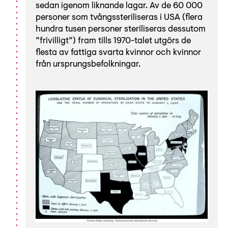
sedan igenom liknande lagar. Av de 60 000
personer som tvångssteriliseras i USA (flera
hundra tusen personer steriliseras dessutom
”frivilligt”) fram tills 1970-talet utgörs de
flesta av fattiga svarta kvinnor och kvinnor
från ursprungsbefolkningar.