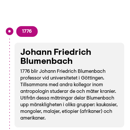
1776
Johann Friedrich
Blumenbach
1776 blir Johann Friedrich Blumenbach
professor vid universitetet i Göttingen.
Tillsammans med andra kollegor inom
antropologin studerar de och mäter kranier.
Utifrån dessa mätningar delar Blumenbach
upp mänskligheten i olika grupper: kaukasier,
mongoler, malajer, etiopier (afrikaner) och
amerikaner.