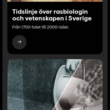
Tidslinje över rasbiologin
och vetenskapen i Sverige
Från 1700-talet till 2000-talet.