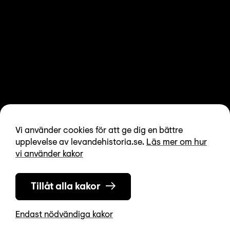
Vi använder cookies för att ge dig en bättre
upplevelse av levandehistoria.se.
Läs mer om hur
vi använder kakor
Tillåt alla kakor
Endast nödvändiga kakor