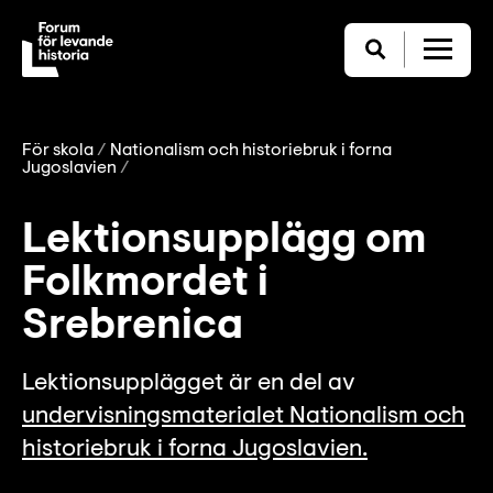
För skola
Nationalism och historiebruk i forna
Jugoslavien
Lektionsupplägg om
Folkmordet i
Srebrenica
Lektionsupplägget är en del av
undervisningsmaterialet Nationalism och
historiebruk i forna Jugoslavien.