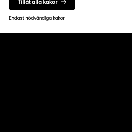
Tillåt alla kakor
Endast nödvändiga kakor