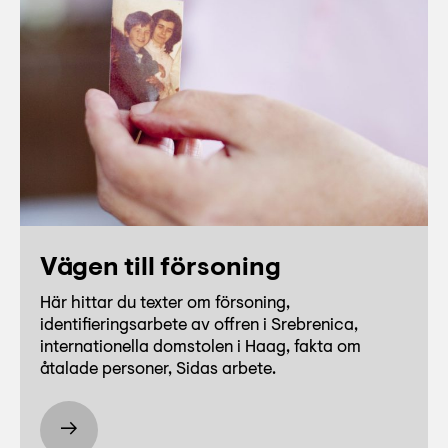
Vägen till försoning
Här hittar du texter om försoning,
identifieringsarbete av offren i Srebrenica,
internationella domstolen i Haag, fakta om
åtalade personer, Sidas arbete.