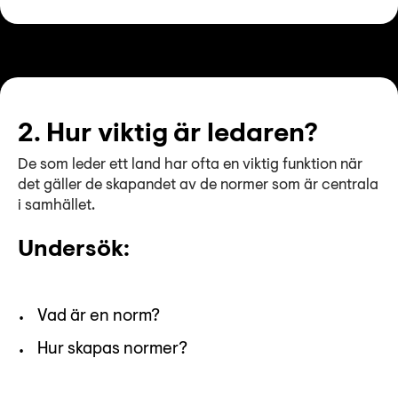
2. Hur viktig är ledaren?
De som leder ett land har ofta en viktig funktion när
det gäller de skapandet av de normer som är centrala
i samhället.
Undersök:
Vad är en norm?
Hur skapas normer?