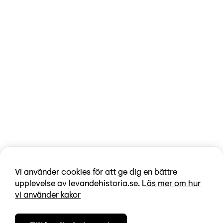
Vi använder cookies för att ge dig en bättre
upplevelse av levandehistoria.se.
Läs mer om hur
vi använder kakor