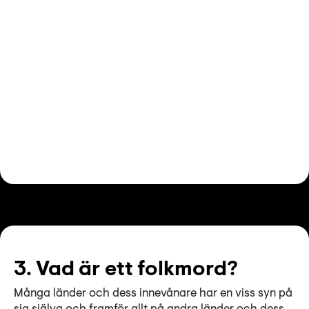
3. Vad är ett folkmord?
Många länder och dess innevånare har en viss syn på