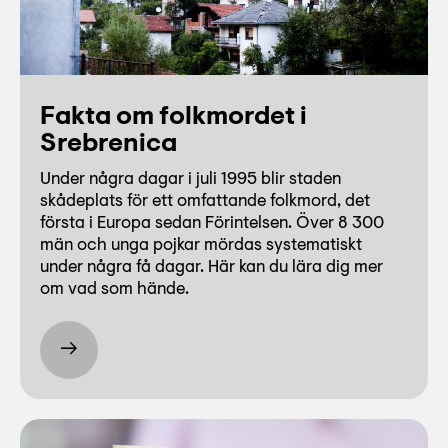
Fakta om folkmordet i
Srebrenica
Under några dagar i juli 1995 blir staden
skådeplats för ett omfattande folkmord, det
första i Europa sedan Förintelsen. Över 8 300
män och unga pojkar mördas systematiskt
under några få dagar. Här kan du lära dig mer
om vad som hände.