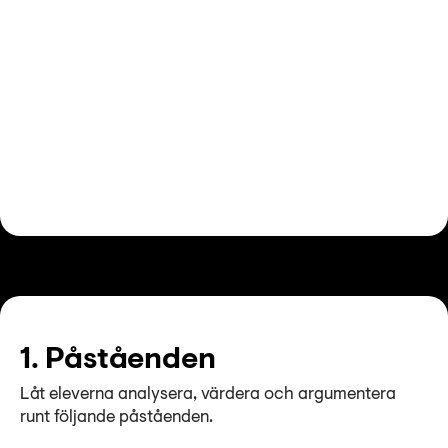
1. Påståenden
Låt eleverna analysera, värdera och argumentera
runt följande påståenden.