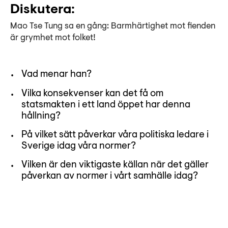
Diskutera:
Mao Tse Tung sa en gång: Barmhärtighet mot fienden
är grymhet mot folket!
Vad menar han?
Vilka konsekvenser kan det få om
statsmakten i ett land öppet har denna
hållning?
På vilket sätt påverkar våra politiska ledare i
Sverige idag våra normer?
Vilken är den viktigaste källan när det gäller
påverkan av normer i vårt samhälle idag?