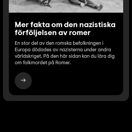
Mer fakta om den nazistiska
förföljelsen av romer
En stor del av den romska befolkningen i
Europa dödades av nazisterna under andra
världskriget. På den här sidan kan du lära dig
om folkmordet på Romer.