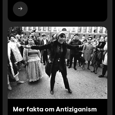
Mer fakta om Antiziganism