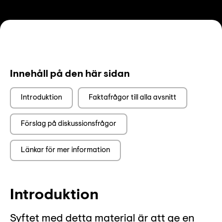
Innehåll på den här sidan
Introduktion
Faktafrågor till alla avsnitt
Förslag på diskussionsfrågor
Länkar för mer information
Introduktion
Syftet med detta material är att ge en