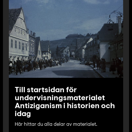
Till startsidan för
undervisningsmaterialet
Antiziganism i historien och
idag
Här hittar du alla delar av materialet.