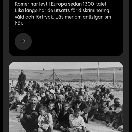
Romer har levt i Europa sedan 1300-talet.
Lika länge har de utsatts för diskriminering,
våld och förtryck. Läs mer om antiziganism
här.