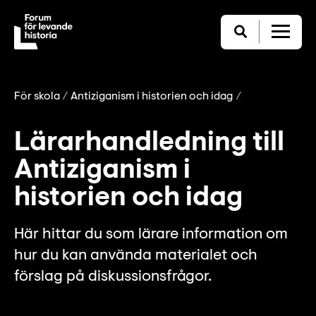
För skola
Antiziganism i historien och idag
Lärarhandledning till
Antiziganism i
historien och idag
Här hittar du som lärare information om
hur du kan använda materialet och
förslag på diskussionsfrågor.