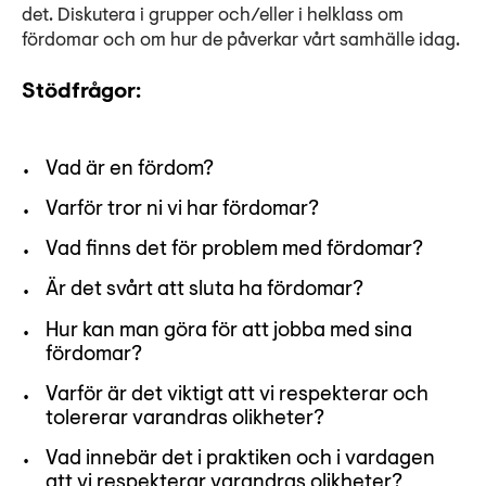
det. Diskutera i grupper och/eller i helklass om
fördomar och om hur de påverkar vårt samhälle idag.
Stödfrågor:
Vad är en fördom?
Varför tror ni vi har fördomar?
Vad finns det för problem med fördomar?
Är det svårt att sluta ha fördomar?
Hur kan man göra för att jobba med sina
fördomar?
Varför är det viktigt att vi respekterar och
tolererar varandras olikheter?
Vad innebär det i praktiken och i vardagen
att vi respekterar varandras olikheter?