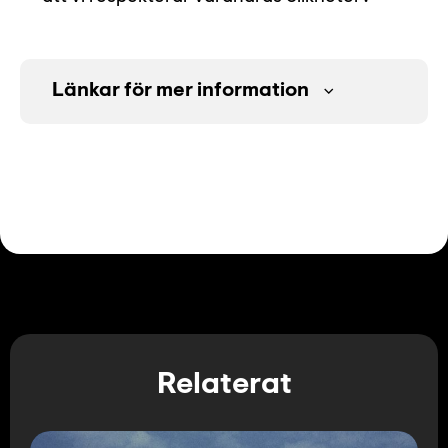
Länkar för mer information
Relaterat