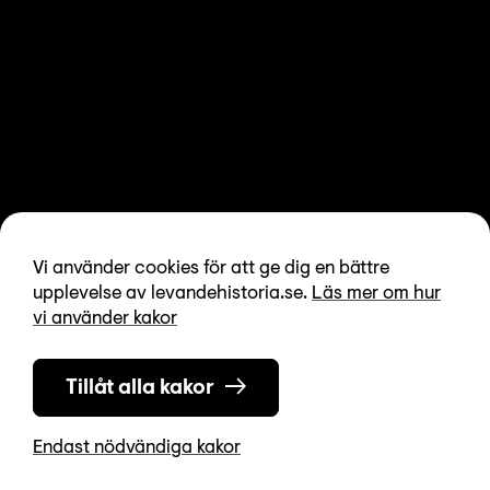
Vi använder cookies för att ge dig en bättre
upplevelse av levandehistoria.se.
Läs mer om hur
vi använder kakor
Tillåt alla kakor
Endast nödvändiga kakor