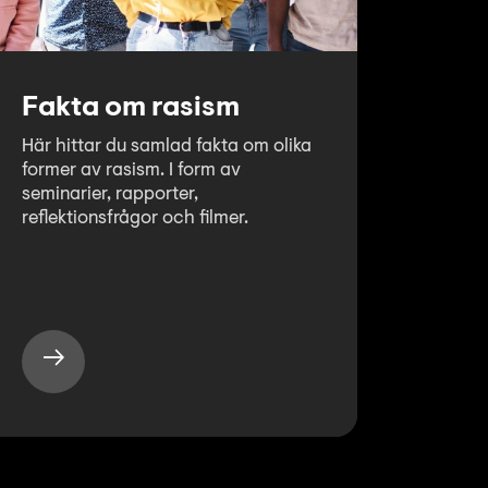
Fakta om rasism
Här hittar du samlad fakta om olika
former av rasism. I form av
seminarier, rapporter,
reflektionsfrågor och filmer.