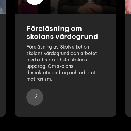
Föreläsning om
skolans värdegrund
Föreläsning av Skolverket om
skolans värdegrund och arbetet
med att stärka hela skolans
uppdrag. Om skolans
demokratiuppdrag och arbetet
mot rasism.