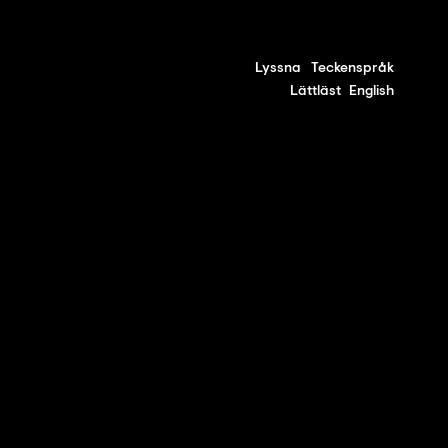
Lyssna
Teckenspråk
Lättläst
English