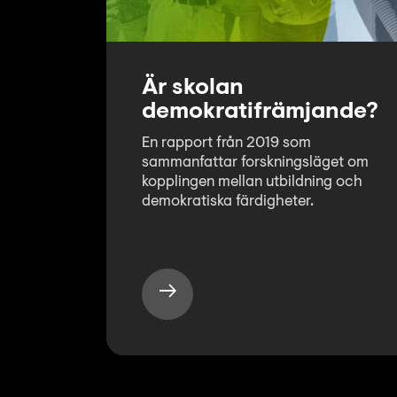
Är skolan
demokratifrämjande?
En rapport från 2019 som
sammanfattar forskningsläget om
kopplingen mellan utbildning och
demokratiska färdigheter.