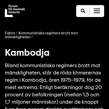
Fakta
Kommunistiska regimers brott mot
mänskligheten
Kambodja
Bland kommunistiska regimers brott mot
mänskligheten, står de röda khmerernas
regim i Kambodja, åren 1975–1979, för de
mest extrema. Enligt beräkningar dog 20
procent av befolkningen (mellan 1,5 och
1,7 miljoner människor) under de knappt