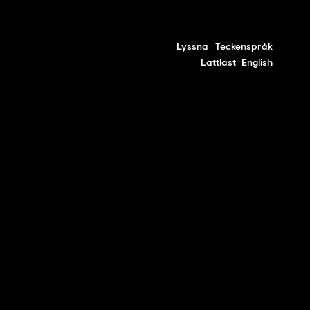
Lyssna
Teckenspråk
Lättläst
English