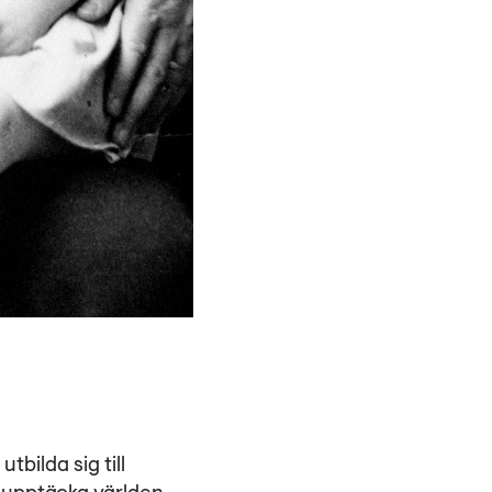
bilda sig till