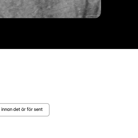
innan det är för sent