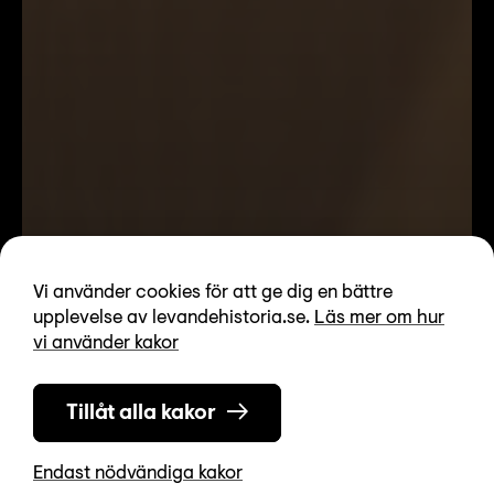
Vi använder cookies för att ge dig en bättre
upplevelse av levandehistoria.se.
Läs mer om hur
vi använder kakor
Jag är jag!
Tillåt alla kakor
En utställning om de nationella minoriteterna i
Sverige.
Endast nödvändiga kakor