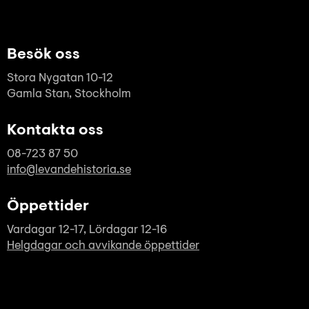
Besök oss
Stora Nygatan 10-12
Gamla Stan, Stockholm
Kontakta oss
08-723 87 50
info@levandehistoria.se
Öppettider
Vardagar 12-17, Lördagar 12-16
Helgdagar och avvikande öppettider