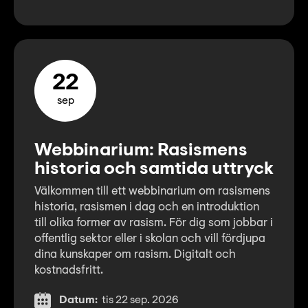
22
sep
Webbinarium: Rasismens
historia och samtida uttryck
Välkommen till ett webbinarium om rasismens
historia, rasismen i dag och en introduktion
till olika former av rasism. För dig som jobbar i
offentlig sektor eller i skolan och vill fördjupa
dina kunskaper om rasism. Digitalt och
kostnadsfritt.
Datum:
tis 22 sep. 2026