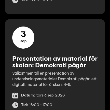
Tid:
16:00 - 17:00
3
sep
Presentation av material för
skolan: Demokrati pågår
Välkommen till en presentation av
undervisningsmaterialet Demokrati pågår, ett
digitalt material för årskurs 4-6.
Datum:
tors 3 sep. 2026
Tid:
16:00 - 17:00