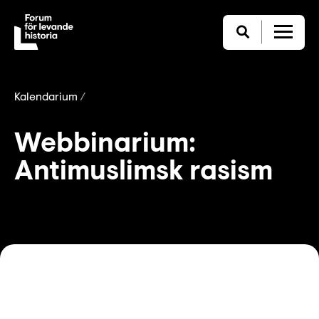
Kalendarium
Webbinarium:
Antimuslimsk rasism