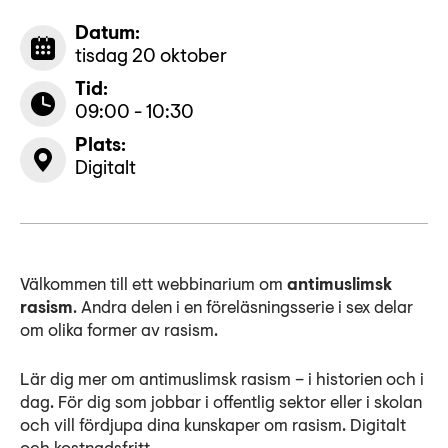
Datum:
tisdag 20 oktober
Tid:
09:00 - 10:30
Plats:
Digitalt
Välkommen till ett webbinarium om
antimuslimsk
rasism
. Andra delen i en föreläsningsserie i sex delar
om olika former av rasism.
Lär dig mer om antimuslimsk rasism – i historien och i
dag. För dig som jobbar i offentlig sektor eller i skolan
och vill fördjupa dina kunskaper om rasism. Digitalt