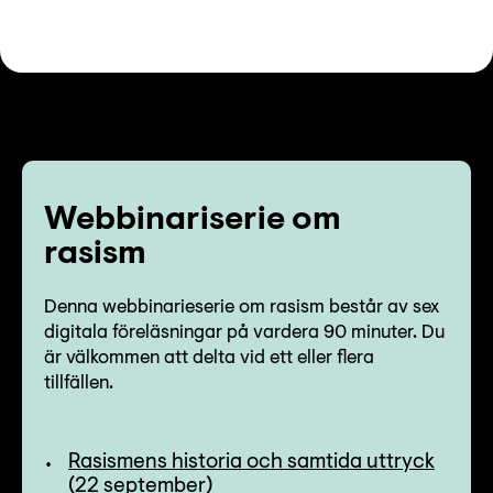
Webbinariserie om
rasism
Denna webbinarieserie om rasism består av sex
digitala föreläsningar på vardera 90 minuter. Du
är välkommen att delta vid ett eller flera
tillfällen.
Rasismens historia och samtida uttryck
(22 september)