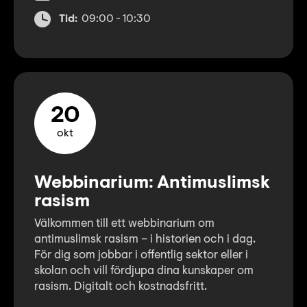
Tid:
09:00 - 10:30
20
okt
Webbinarium: Antimuslimsk
rasism
Välkommen till ett webbinarium om
antimuslimsk rasism – i historien och i dag.
För dig som jobbar i offentlig sektor eller i
skolan och vill fördjupa dina kunskaper om
rasism. Digitalt och kostnadsfritt.