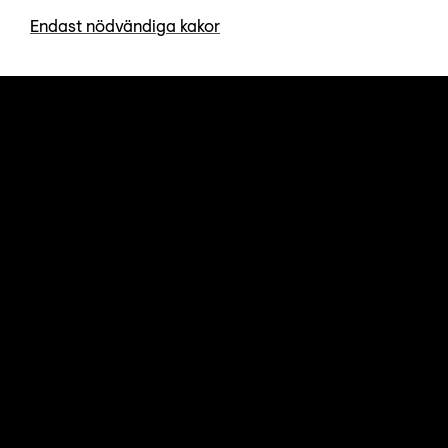
Endast nödvändiga kakor