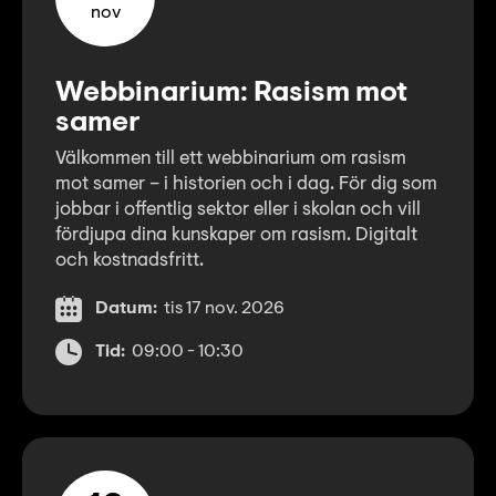
nov
Webbinarium: Rasism mot
samer
Välkommen till ett webbinarium om rasism
mot samer – i historien och i dag. För dig som
jobbar i offentlig sektor eller i skolan och vill
fördjupa dina kunskaper om rasism. Digitalt
och kostnadsfritt.
Datum:
tis 17 nov. 2026
Tid:
09:00 - 10:30