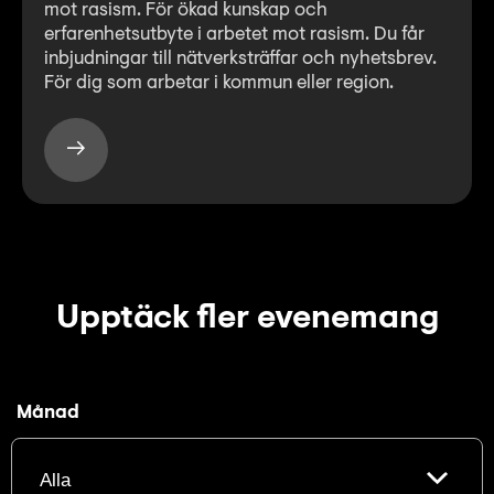
mot rasism. För ökad kunskap och
erfarenhetsutbyte i arbetet mot rasism. Du får
inbjudningar till nätverksträffar och nyhetsbrev.
För dig som arbetar i kommun eller region.
Upptäck fler evenemang
Månad