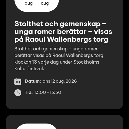
aug
aug
Stolthet och gemenskap –
unga romer berättar – visas
på Raoul Wallenbergs torg
Stolthet och gemenskap – unga romer
berättar visas på Raoul Wallenbergs torg
klockan 13 varje dag under Stockholms
Kulturfestival.
Datum:
ons 12 aug. 2026
Tid:
13:00 - 13:30