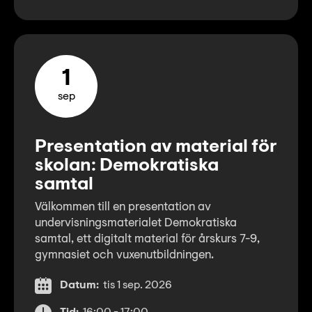
1
sep
Presentation av material för
skolan: Demokratiska
samtal
Välkommen till en presentation av
undervisningsmaterialet Demokratiska
samtal, ett digitalt material för årskurs 7-9,
gymnasiet och vuxenutbildningen.
Datum:
tis 1 sep. 2026