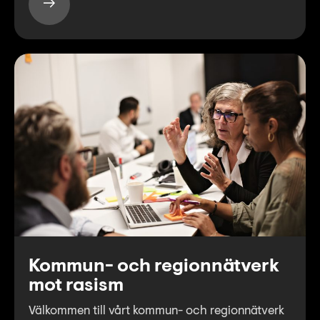
Kommun- och regionnätverk
mot rasism
Välkommen till vårt kommun- och regionnätverk