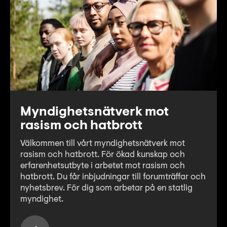
Myndighetsnätverk mot
rasism och hatbrott
Välkommen till vårt myndighetsnätverk mot
rasism och hatbrott. För ökad kunskap och
erfarenhetsutbyte i arbetet mot rasism och
hatbrott. Du får inbjudningar till forumträffar och
nyhetsbrev. För dig som arbetar på en statlig
myndighet.