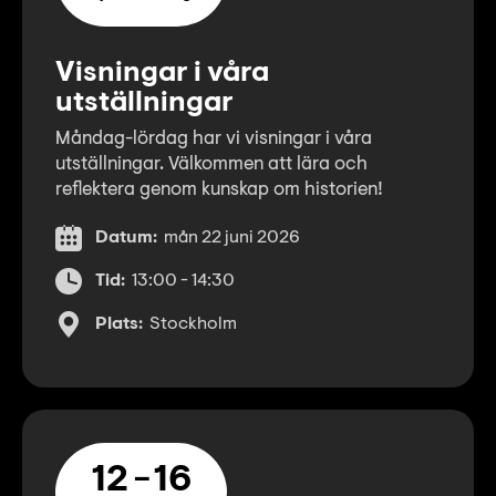
Visningar i våra
utställningar
Måndag-lördag har vi visningar i våra
utställningar. Välkommen att lära och
reflektera genom kunskap om historien!
Datum:
mån 22 juni 2026
Tid:
13:00 - 14:30
Plats:
Stockholm
12
16