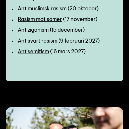
Antimuslimsk rasism (20 oktober)
Rasism mot samer
(17 november)
Antiziganism
(15 december)
Antisvart rasism
(9 februari 2027)
Antisemitism
(16 mars 2027)