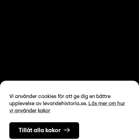
Vi använder cookies för att ge dig en bättre
upplevelse av levandehistoria.se.
Läs mer om hur
vi använder kakor
Tillåt alla kakor