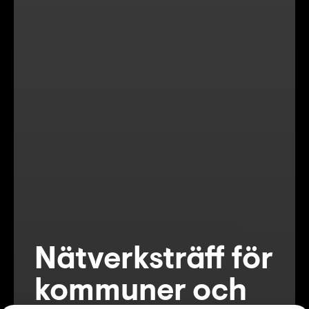
Nätverksträff för
kommuner och