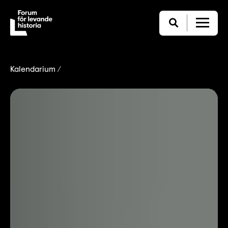
Kalendarium